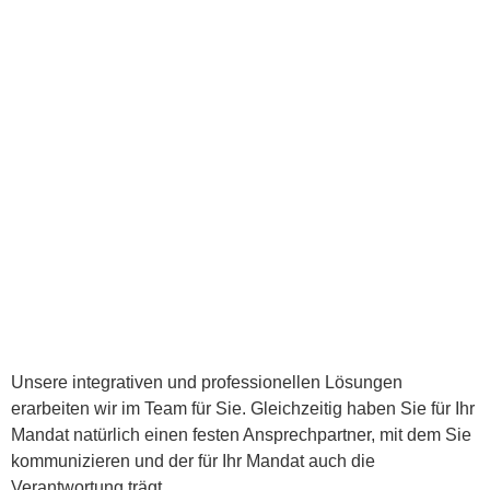
Unsere integrativen und professionellen Lösungen
erarbeiten wir im Team für Sie. Gleichzeitig haben Sie für Ihr
Mandat natürlich einen festen Ansprechpartner, mit dem Sie
kommunizieren und der für Ihr Mandat auch die
Verantwortung trägt.