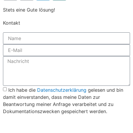
Stets eine Gute lösung!
Kontakt
Ich habe die
Datenschutzerklärung
gelesen und bin
damit einverstanden, dass meine Daten zur
Beantwortung meiner Anfrage verarbeitet und zu
Dokumentationszwecken gespeichert werden.
Senden