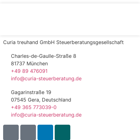
Curia treuhand GmbH Steuerberatungsgesellschaft
Charles-de-Gaulle-Straße 8
81737 München
+49 89 476091
info@curia-steuerberatung.de
Gagarinstraße 19
07545 Gera, Deutschland
+49 365 773039-0
info@curia-steuerberatung.de